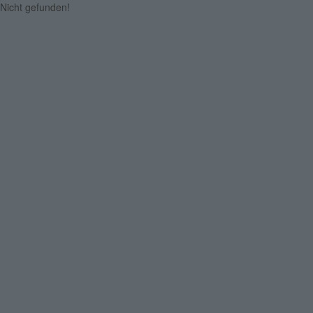
Nicht gefunden!